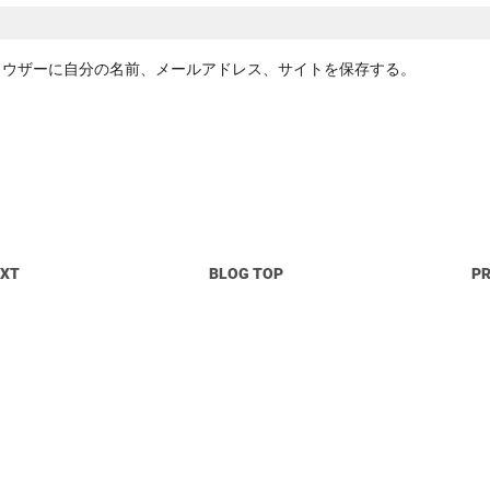
ラウザーに自分の名前、メールアドレス、サイトを保存する。
EXT
BLOG TOP
P