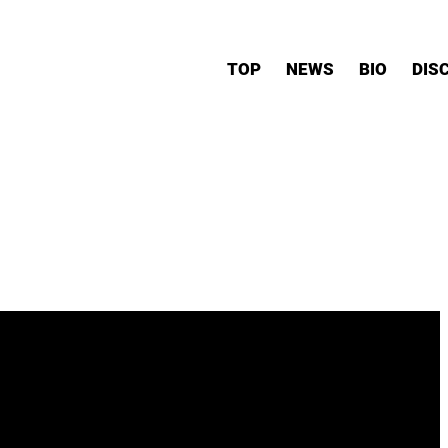
TOP
NEWS
BIO
DIS