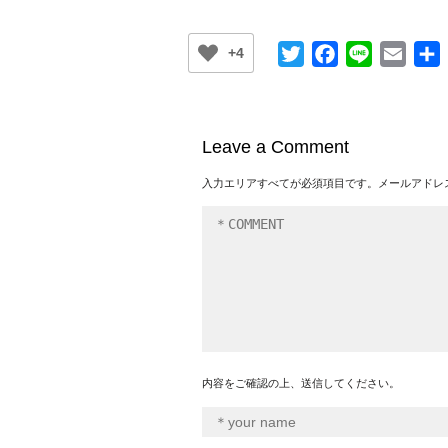
Twitter
Facebook
Line
Email
+4
Leave a Comment
入力エリアすべてが必須項目です。メールアドレ
内容をご確認の上、送信してください。