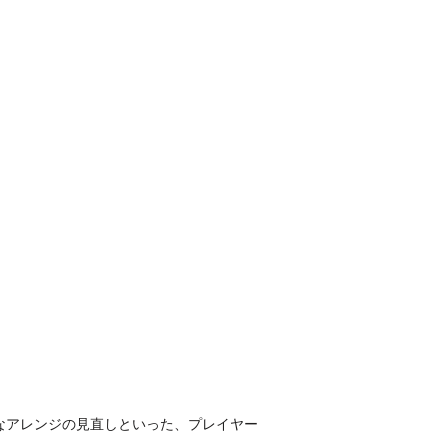
なアレンジの見直しといった、プレイヤー