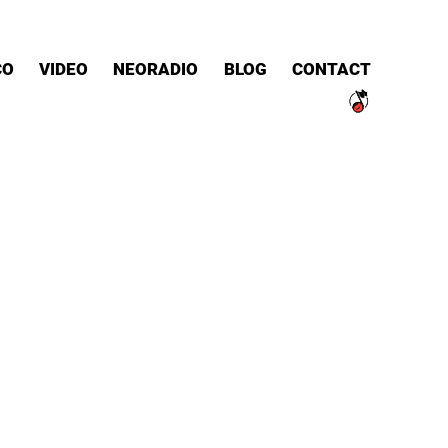
CO
VIDEO
NEORADIO
BLOG
CONTACT