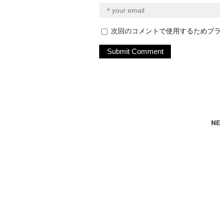
次回のコメントで使用するためブ
N