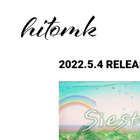
2022.5.4 RELEAS