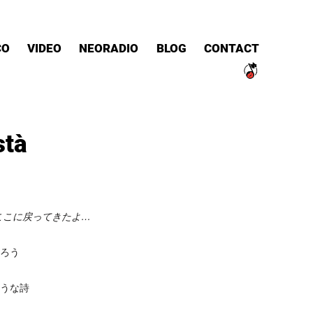
CO
VIDEO
NEORADIO
BLOG
CONTACT
ta」
ここに戻ってきたよ…
ろう
うな詩