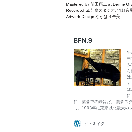
Mastered by:前田康二 at Bernie Gru
Recorded at:芸森スタジオ, 
Artwork Design:ながはり朱美