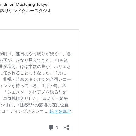
ndman Mastering Tokyo
河野音響&サウンドクルースタジオ