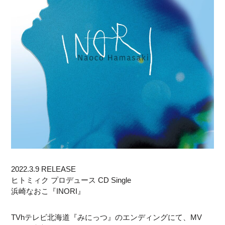
2022.3.9 RELEASE
ヒトミィク プロデュース CD Single
浜崎なおこ『INORI』
TVhテレビ北海道『みにっつ』のエンディングにて、MV