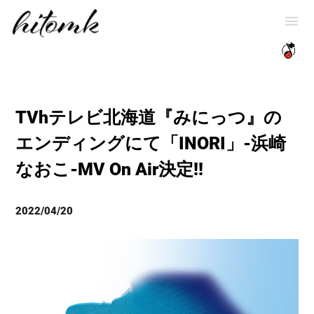
TVhテレビ北海道『みにっつ』の
エンディングにて「INORI」-浜崎
なおこ-MV On Air決定!!
2022/04/20