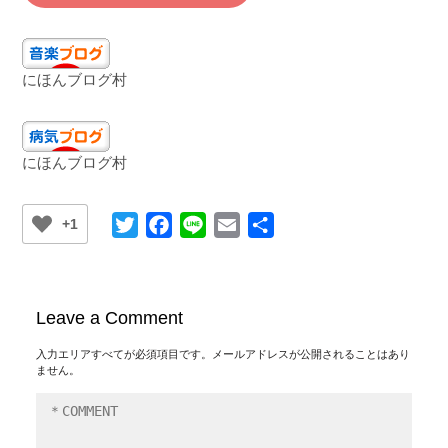
にほんブログ村
にほんブログ村
Twitter
Facebook
Line
Email
共
+1
有
Leave a Comment
入力エリアすべてが必須項目です。メールアドレスが公開されることはあり
ません。