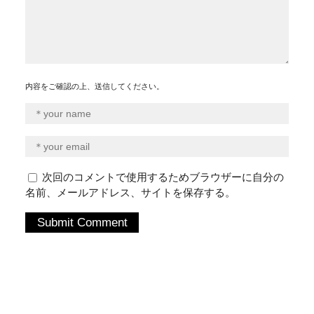
内容をご確認の上、送信してください。
次回のコメントで使用するためブラウザーに自分の
名前、メールアドレス、サイトを保存する。