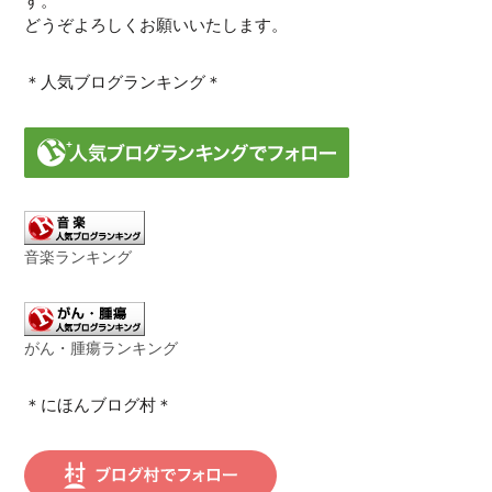
す。
どうぞよろしくお願いいたします。
＊人気ブログランキング＊
音楽ランキング
がん・腫瘍ランキング
＊にほんブログ村＊