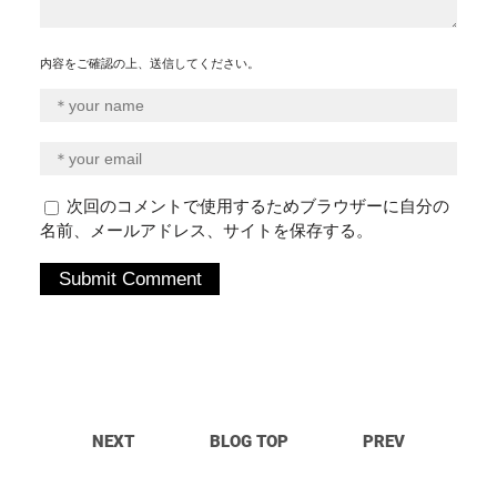
内容をご確認の上、送信してください。
次回のコメントで使用するためブラウザーに自分の
名前、メールアドレス、サイトを保存する。
NEXT
BLOG TOP
PREV