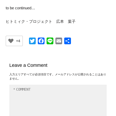
to be continued…
ヒトミィク・プロジェクト 広本 葉子
Twitter
Facebook
Line
Email
共
+4
有
Leave a Comment
入力エリアすべてが必須項目です。メールアドレスが公開されることはあり
ません。