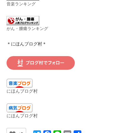
音楽ランキング
がん・腫瘍ランキング
＊にほんブログ村＊
にほんブログ村
にほんブログ村