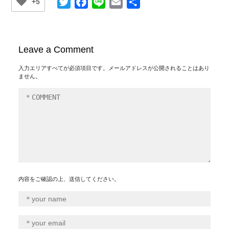
Twitter
Facebook
Line
Email
共
+5
有
Leave a Comment
入力エリアすべてが必須項目です。メールアドレスが公開されることはあり
ません。
内容をご確認の上、送信してください。