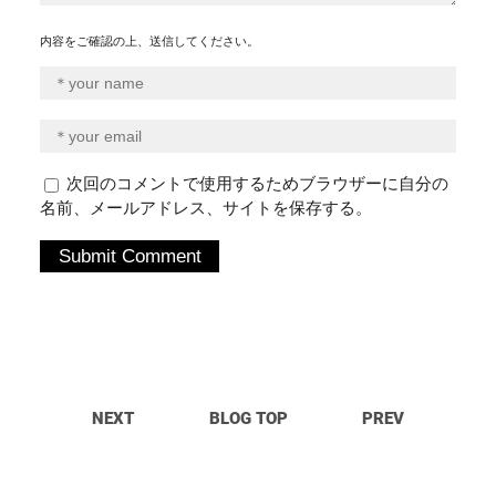
内容をご確認の上、送信してください。
次回のコメントで使用するためブラウザーに自分の
名前、メールアドレス、サイトを保存する。
NEXT
BLOG TOP
PREV