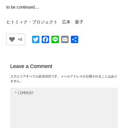
to be continued…
ヒトミィク・プロジェクト 広本 葉子
Twitter
Facebook
Line
Email
共
+5
有
Leave a Comment
入力エリアすべてが必須項目です。メールアドレスが公開されることはあり
ません。