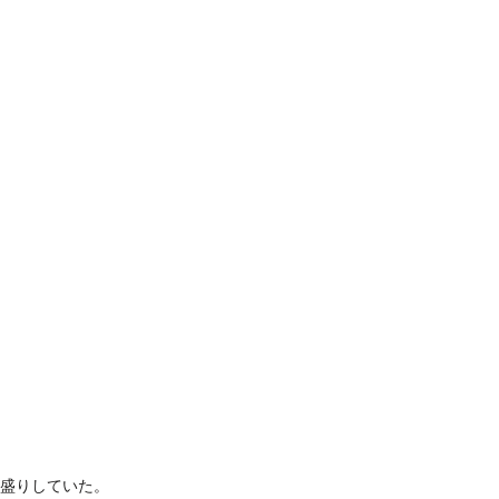
盛りしていた。