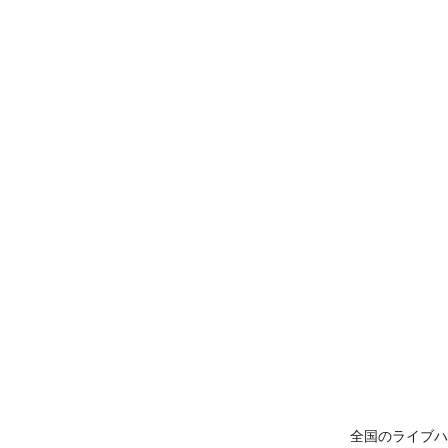
全国のライブハ