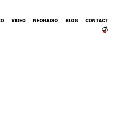
CO
VIDEO
NEORADIO
BLOG
CONTACT