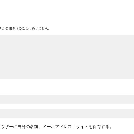
スが公開されることはありません。
ラウザーに自分の名前、メールアドレス、サイトを保存する。