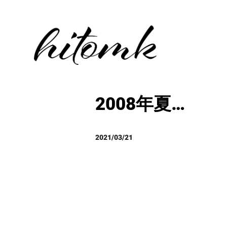
2008年夏…
2021/03/21