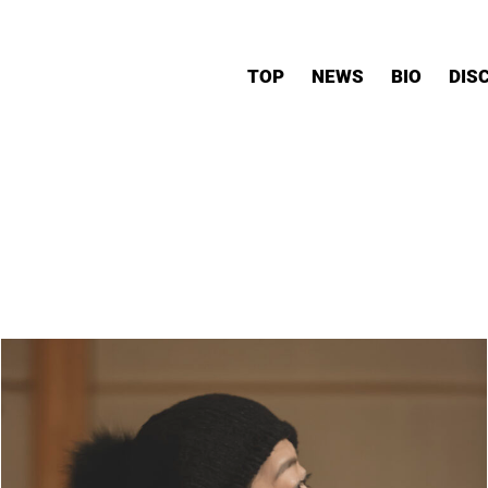
TOP
NEWS
BIO
DIS