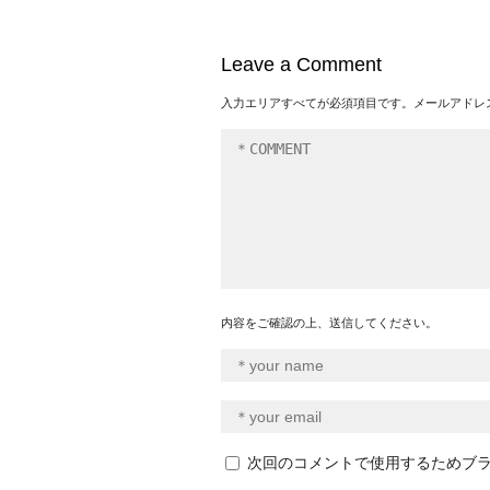
Leave a Comment
入力エリアすべてが必須項目です。メールアドレ
内容をご確認の上、送信してください。
次回のコメントで使用するためブ