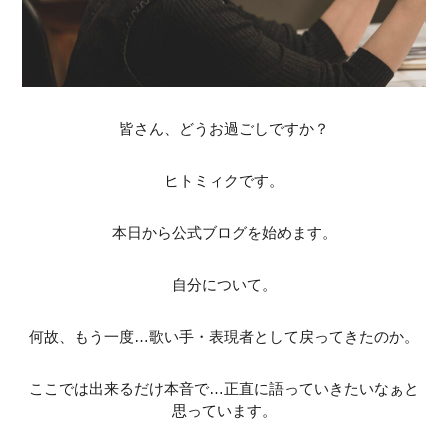
皆さん、どうお過ごしですか？
ヒトミィクです。
本日から公式ブログを始めます。
自分について。
何故、もう一度…歌い手・表現者として戻ってきたのか。
ここでは出来るだけ本音で…正直に語っていきたいなぁと
思っています。