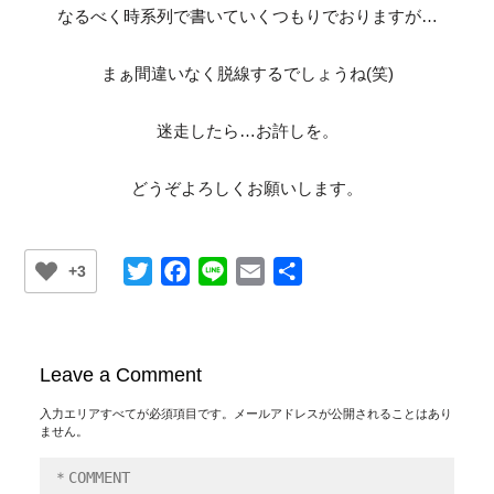
なるべく時系列で書いていくつもりでおりますが…
まぁ間違いなく脱線するでしょうね(笑)
迷走したら…お許しを。
どうぞよろしくお願いします。
Twitter
Facebook
Line
Email
共
+3
有
Leave a Comment
入力エリアすべてが必須項目です。メールアドレスが公開されることはあり
ません。