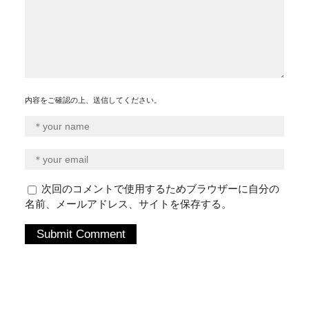
内容をご確認の上、送信してください。
次回のコメントで使用するためブラウザーに自分の
名前、メールアドレス、サイトを保存する。