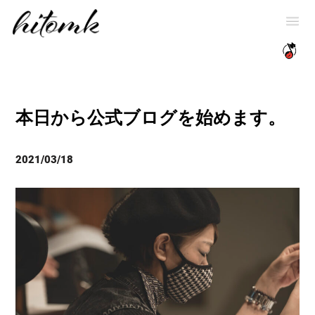
本日から公式ブログを始めます。
2021/03/18