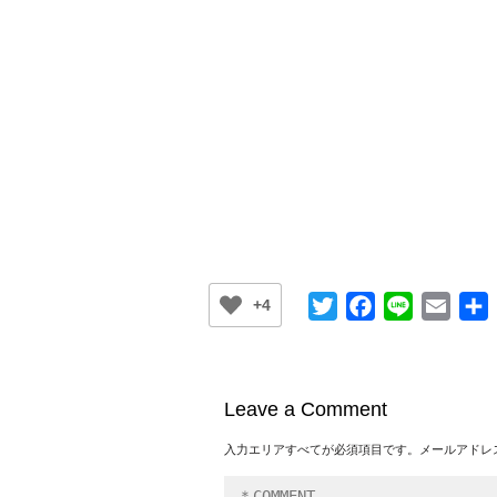
Twitter
Facebook
Line
Email
+4
Leave a Comment
入力エリアすべてが必須項目です。メールアドレ