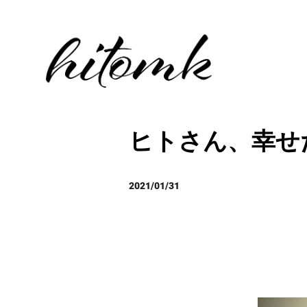
ヒトさん、幸せ
2021/01/31