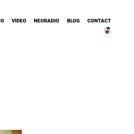
CO
VIDEO
NEORADIO
BLOG
CONTACT