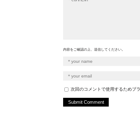
内容をご確認の上、送信してください。
次回のコメントで使用するためブ