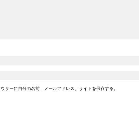
ラウザーに自分の名前、メールアドレス、サイトを保存する。