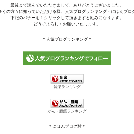
最後まで読んでいただきまして、ありがとうございました。
多くの方々に知っていただける様、人気ブログランキング・にほんブロ
下記のバナーを１クリックして頂きますと励みになります。
どうぞよろしくお願いいたします。
＊人気ブログランキング＊
音楽ランキング
がん・腫瘍ランキング
＊にほんブログ村＊