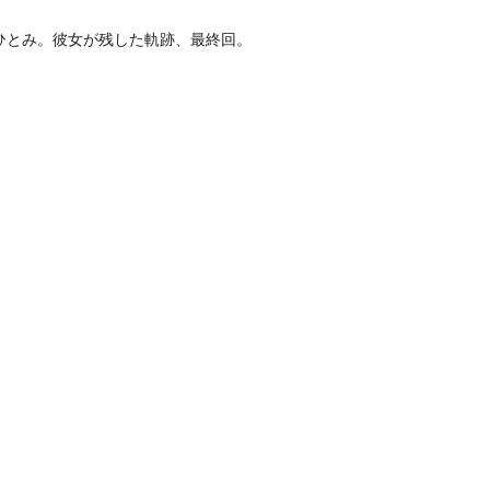
ひとみ。彼女が残した軌跡、最終回。