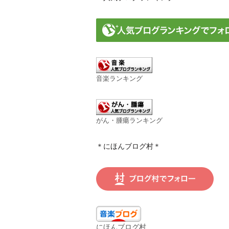
音楽ランキング
がん・腫瘍ランキング
＊にほんブログ村＊
にほんブログ村