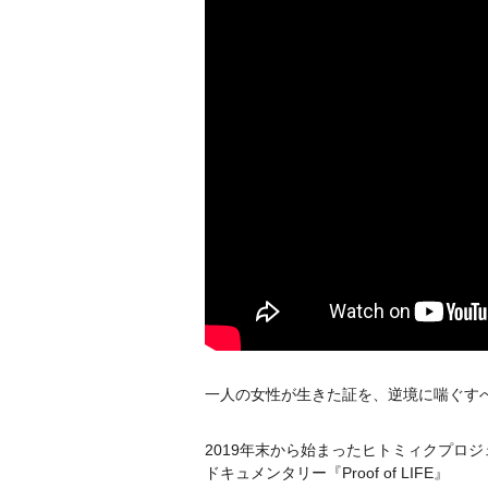
一人の女性が生きた証を、逆境に喘ぐす
2019年末から始まったヒトミィクプロ
ドキュメンタリー『Proof of LIFE』