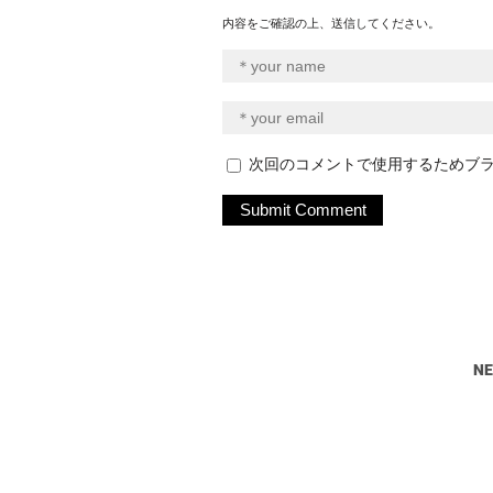
内容をご確認の上、送信してください。
次回のコメントで使用するためブ
N