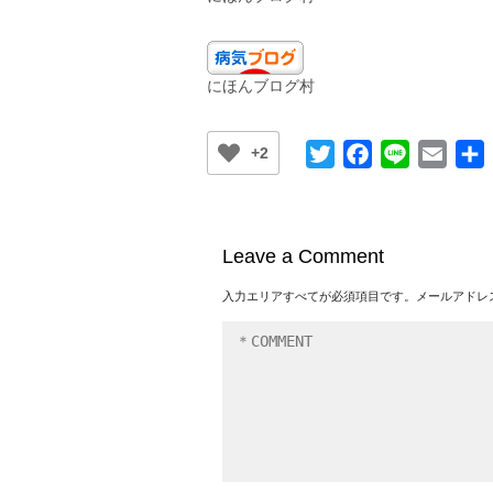
にほんブログ村
Twitter
Facebook
Line
Email
+2
Leave a Comment
入力エリアすべてが必須項目です。メールアドレ