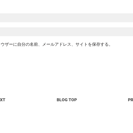
ラウザーに自分の名前、メールアドレス、サイトを保存する。
EXT
BLOG TOP
P