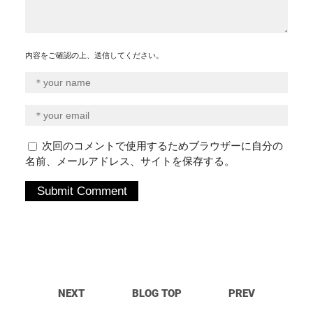
内容をご確認の上、送信してください。
次回のコメントで使用するためブラウザーに自分の
名前、メールアドレス、サイトを保存する。
NEXT
BLOG TOP
PREV