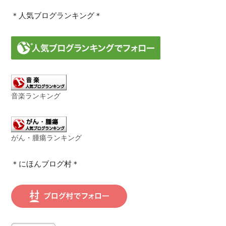
＊人気ブログランキング＊
音楽ランキング
がん・腫瘍ランキング
＊にほんブログ村＊