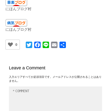
にほんブログ村
にほんブログ村
Twitter
Facebook
Line
Email
共
0
有
Leave a Comment
入力エリアすべてが必須項目です。メールアドレスが公開されることはあり
ません。