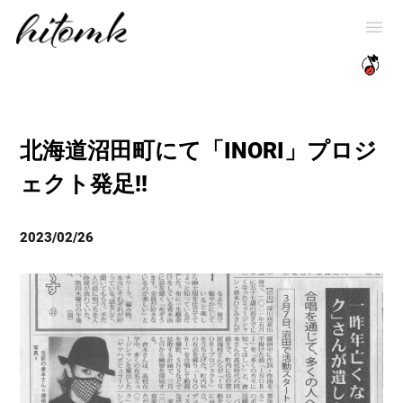
北海道沼田町にて「INORI」プロジ
ェクト発足!!
2023/02/26