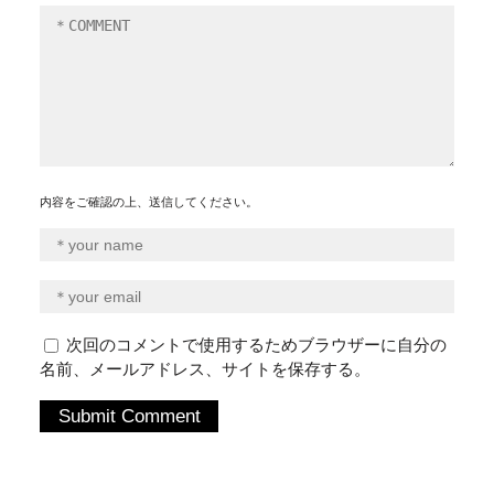
内容をご確認の上、送信してください。
次回のコメントで使用するためブラウザーに自分の
名前、メールアドレス、サイトを保存する。