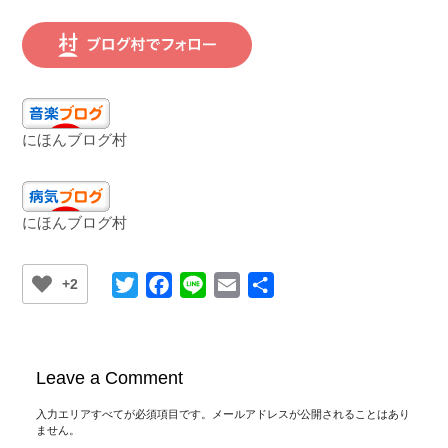
にほんブログ村
にほんブログ村
Twitter
Facebook
Line
Email
共
+2
有
Leave a Comment
入力エリアすべてが必須項目です。メールアドレスが公開されることはあり
ません。