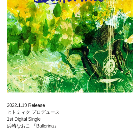
2022.1.19 Release
ヒトミィク プロデュース
1st Digital Single
浜崎なおこ 「Ballerina」