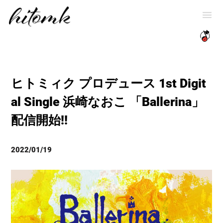
ヒトミィク プロデュース 1st Digit
al Single 浜崎なおこ 「Ballerina」
配信開始!!
2022/01/19