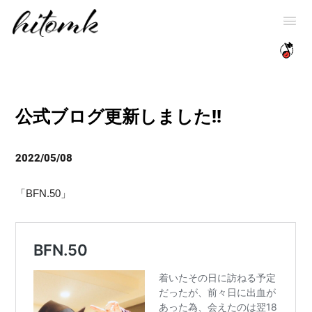
公式ブログ更新しました!!
2022/05/08
「BFN.50」