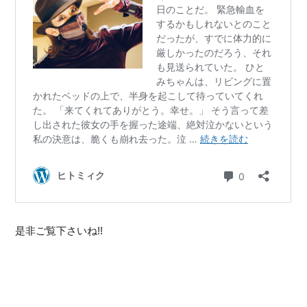
是非ご覧下さいね!!