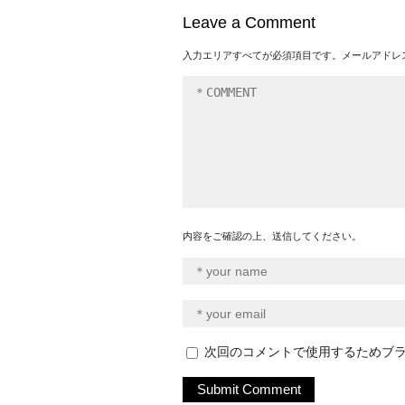
Leave a Comment
入力エリアすべてが必須項目です。メールアドレ
内容をご確認の上、送信してください。
次回のコメントで使用するためブ