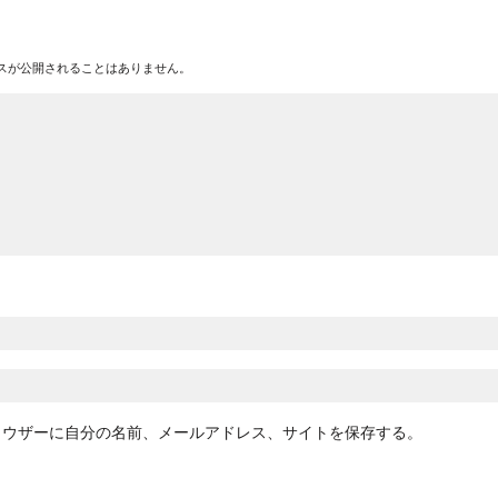
スが公開されることはありません。
ラウザーに自分の名前、メールアドレス、サイトを保存する。