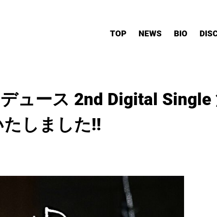
TOP
NEWS
BIO
DIS
ース 2nd Digital Sing
いたしました!!