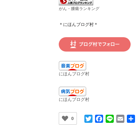
がん・腫瘍ランキング
＊にほんブログ村＊
にほんブログ村
にほんブログ村
Twitter
Facebook
Line
Email
0