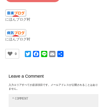
にほんブログ村
にほんブログ村
Twitter
Facebook
Line
Email
共
0
有
Leave a Comment
入力エリアすべてが必須項目です。メールアドレスが公開されることはあり
ません。