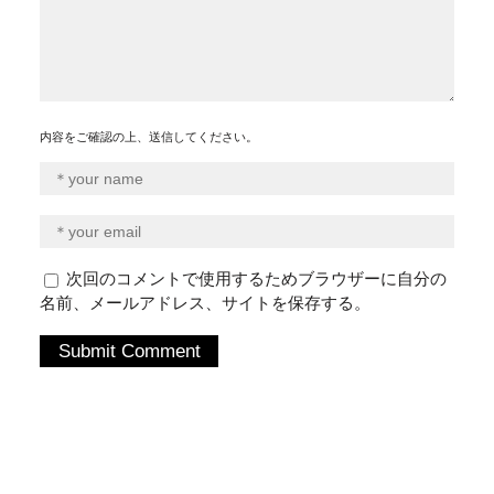
内容をご確認の上、送信してください。
次回のコメントで使用するためブラウザーに自分の
名前、メールアドレス、サイトを保存する。