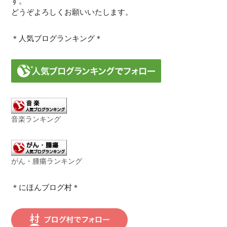
す。
どうぞよろしくお願いいたします。
＊人気ブログランキング＊
音楽ランキング
がん・腫瘍ランキング
＊にほんブログ村＊