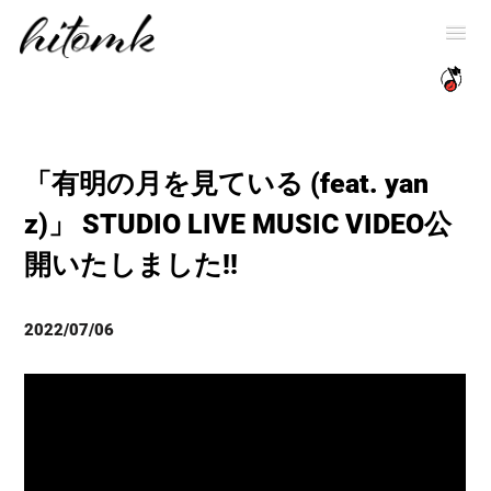
「有明の月を見ている (feat. yan
z)」 STUDIO LIVE MUSIC VIDEO公
開いたしました!!
2022/07/06