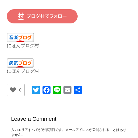
にほんブログ村
にほんブログ村
Twitter
Facebook
Line
Email
共
0
有
Leave a Comment
入力エリアすべてが必須項目です。メールアドレスが公開されることはあり
ません。