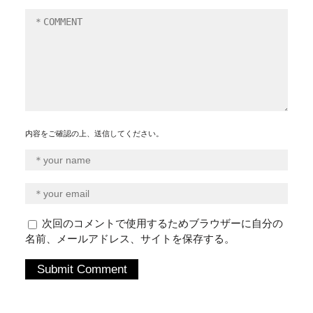
内容をご確認の上、送信してください。
次回のコメントで使用するためブラウザーに自分の
名前、メールアドレス、サイトを保存する。