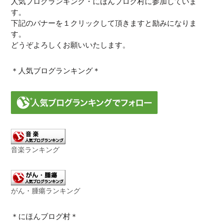
人気ブログランキング・にほんブログ村に参加していま
す。
下記のバナーを１クリックして頂きますと励みになりま
す。
どうぞよろしくお願いいたします。
＊人気ブログランキング＊
音楽ランキング
がん・腫瘍ランキング
＊にほんブログ村＊