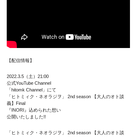
【配信情報】
2022.3.5（土）21:00
公式YouTube Channel
「hitomk Channel」にて
「ヒトミィク・ネオラジヲ」 2nd season 【大人のオト談
義】Final
『INORI』込められた想い
公開いたしました!!
「ヒトミィク・ネオラジヲ」 2nd season 【大人のオト談