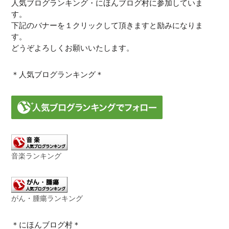
人気ブログランキング・にほんブログ村に参加していま
す。
下記のバナーを１クリックして頂きますと励みになりま
す。
どうぞよろしくお願いいたします。
＊人気ブログランキング＊
音楽ランキング
がん・腫瘍ランキング
＊にほんブログ村＊