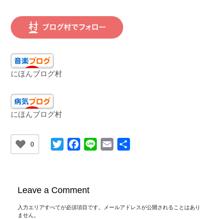
にほんブログ村
にほんブログ村
Twitter
Facebook
Line
Email
共
0
有
Leave a Comment
入力エリアすべてが必須項目です。メールアドレスが公開されることはあり
ません。