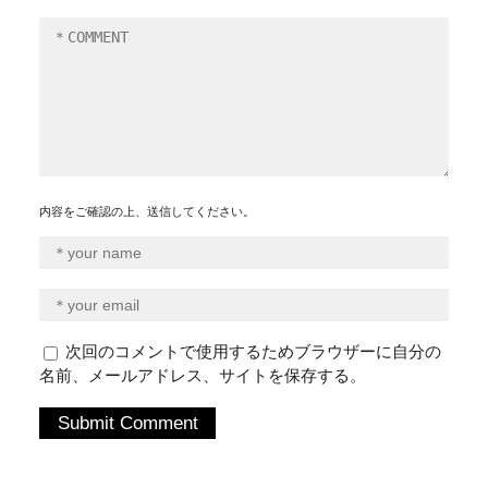
内容をご確認の上、送信してください。
次回のコメントで使用するためブラウザーに自分の
名前、メールアドレス、サイトを保存する。