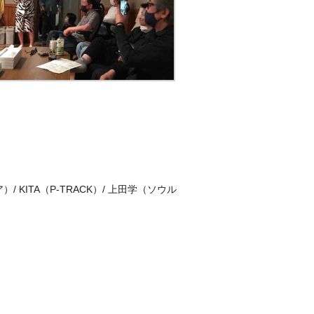
ア）/ KITA（P-TRACK）/ 上田学（ソウル