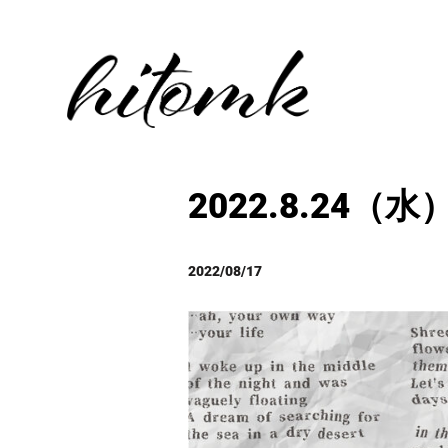
2022.8.24（水）
2022/08/17