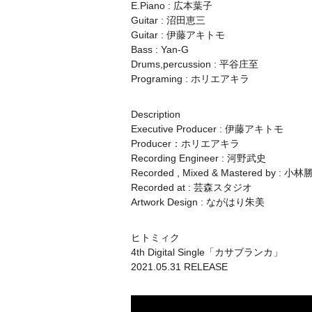
E.Piano : 広本葉子
Guitar : 沼田恵三
Guitar : 伊藤アキトモ
Bass : Yan-G
Drums,percussion : 平谷庄至
Programing : ホリエアキラ
Description
Executive Producer : 伊藤アキトモ
Producer：ホリエアキラ
Recording Engineer : 河野武史
Recorded , Mixed & Mastered by : 小
Recorded at : 芸森スタジオ
Artwork Design : ながはり朱美
ヒトミィク
4th Digital Single「カサブランカ」
2021.05.31 RELEASE