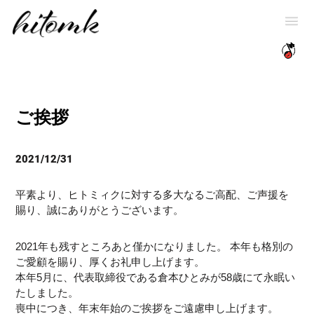
ご挨拶
2021/12/31
平素より、ヒトミィクに対する多大なるご高配、ご声援を
賜り、誠にありがとうございます。
2021年も残すところあと僅かになりました。 本年も格別の
ご愛顧を賜り、厚くお礼申し上げます。
本年5月に、代表取締役である倉本ひとみが58歳にて永眠い
たしました。
喪中につき、年末年始のご挨拶をご遠慮申し上げます。