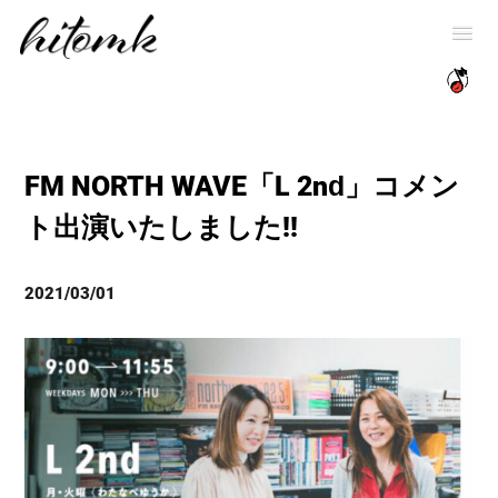
FM NORTH WAVE「L 2nd」コメン
ト出演いたしました!!
2021/03/01