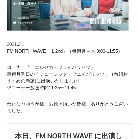
2021.3.1
FM NORTH WAVE 「L 2nd」（毎週月～木 9:00-11:55）
コーナー「「エルセカ・フェイバリッツ」
毎週月曜日の「ミュージック・フェイバリッツ」（番組お
すすめの新譜)に出演いたしました!!
※コーナー放送時間11:35〜11:45
わたなべゆうか様、お聴き頂いた皆様、ありがとうござい
ました。