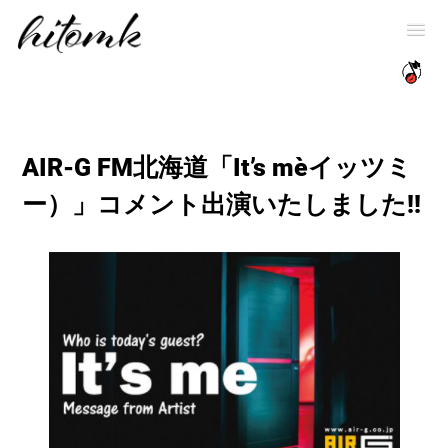
AIR-G FM北海道「It’s me（イッツミ
ー）」コメント出演いたしました!!