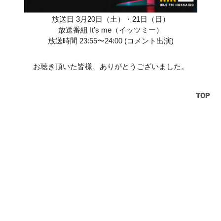
放送日 3月20日（土）・21日（日）
放送番組 It’s me（イッツミー）
放送時間 23:55〜24:00 (コメント出演)
お聴き頂いた皆様、ありがとうございました。
TOP