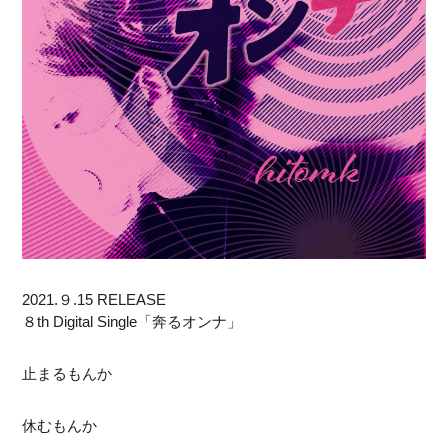
2021.９.15 RELEASE
８th Digital Single「奔るオンナ」
止まるもんか
休むもんか