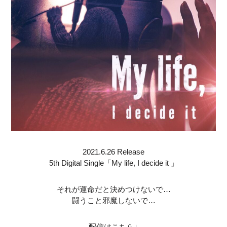
2021.6.26 Release
5th Digital Single「My life, I decide it 」
それが運命だと決めつけないで…
闘うこと邪魔しないで…
配信はこちら↓