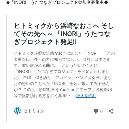
◆「INORI」うたつなぎプロジェクト参加者募集中◆