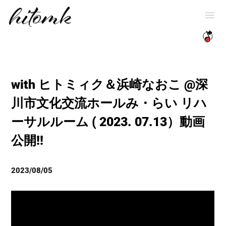
with ヒトミィク＆浜崎なおこ @深
川市文化交流ホールみ・らい リハ
ーサルルーム ( 2023. 07.13）動画
公開!!
2023/08/05