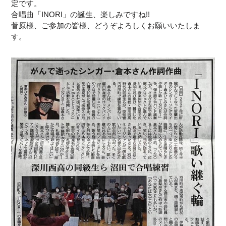
定です。
合唱曲「INORI」の誕生、楽しみですね!!
菅原様、ご参加の皆様、どうぞよろしくお願いいたしま
す。