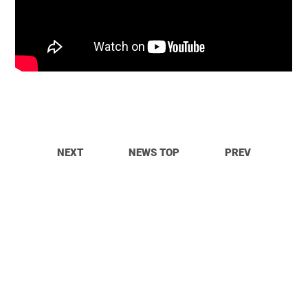
NEXT
NEWS TOP
PREV