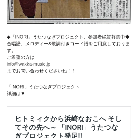
◆「INORI」うたつなぎプロジェクト、参加者絶賛募集中◆
合唱譜、メロディー&歌詞付きコード譜をご用意しておりま
す。
ご希望の方は
info@wakka-music.jp
までお問い合わせくださいね！！
「INORI」うたつなぎプロジェクト
詳細は▼