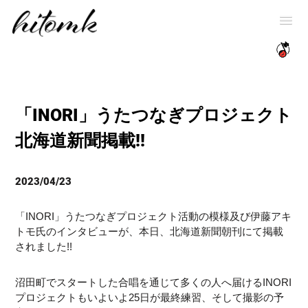
「INORI」うたつなぎプロジェクト
北海道新聞掲載!!
2023/04/23
「INORI」うたつなぎプロジェクト活動の模様及び伊藤アキ
トモ氏のインタビューが、本日、北海道新聞朝刊にて掲載
されました!!
沼田町でスタートした合唱を通じて多くの人へ届けるINORI
プロジェクトもいよいよ25日が最終練習、そして撮影の予