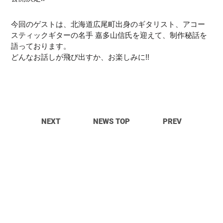
今回のゲストは、北海道広尾町出身のギタリスト、アコー
スティックギターの名手 嘉多山信氏を迎えて、制作秘話を
語っております。
どんなお話しが飛び出すか、お楽しみに!!
NEXT
NEWS TOP
PREV