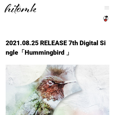
2021.08.25 RELEASE 7th Digital Si
ngle「Hummingbird 」