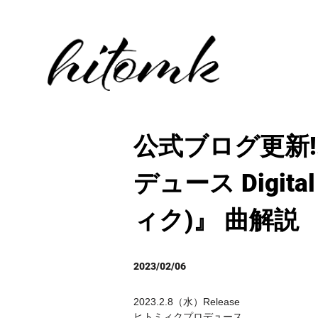
公式ブログ更新
デュース Digital
ィク)』 曲解説
2023/02/06
2023.2.8（水）Release
ヒトミィクプロデュース