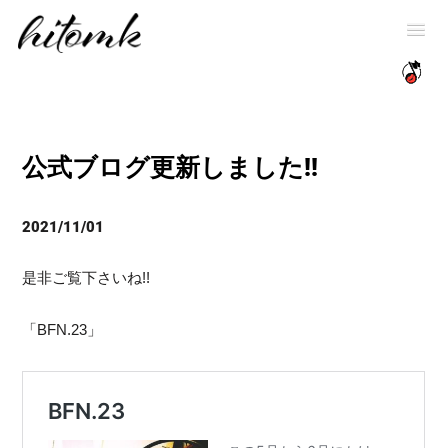
公式ブログ更新しました!!
2021/11/01
是非ご覧下さいね!!
「BFN.23」