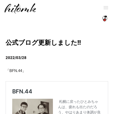
公式ブログ更新しました!!
2022/03/28
「BFN.44」