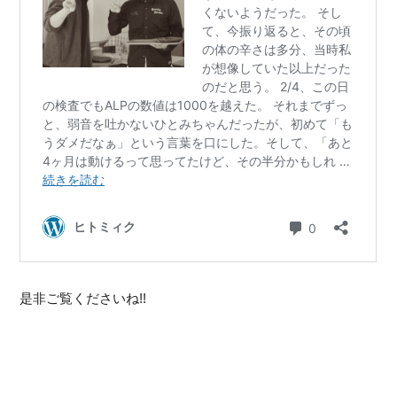
是非ご覧くださいね!!