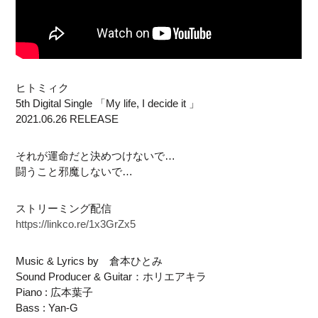
ヒトミィク
5th Digital Single 「My life, I decide it 」
2021.06.26 RELEASE
それが運命だと決めつけないで…
闘うこと邪魔しないで…
ストリーミング配信
https://linkco.re/1x3GrZx5
Music & Lyrics by 倉本ひとみ
Sound Producer & Guitar：ホリエアキラ
Piano : 広本葉子
Bass : Yan-G