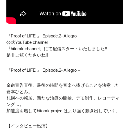
『Proof of LIFE 』 Episode.2- Allegro –
公式YouTube channel
『hitomk channel』にて配信スタートいたしました!!
是非ご覧くださいね!!
『Proof of LIFE 』 Episode.2- Allegro –
余命宣告直後、最後の時間を音楽へ捧げることを決意した
倉本ひとみ。
札幌への転居、新たな治療の開始、デモ制作、レコーディ
ング…。
加速度を増してhitomk projectはより強く動き出していく。
【インタビュー出演】