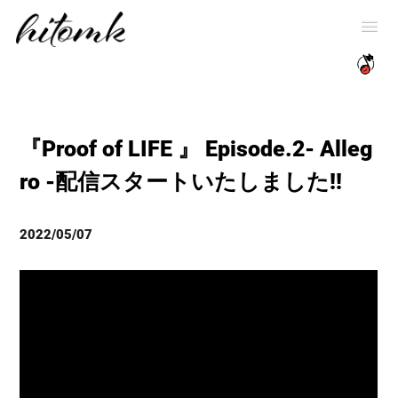
『Proof of LIFE 』 Episode.2- Alleg
ro -配信スタートいたしました!!
2022/05/07