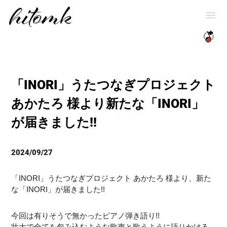
「INORI」うたつなぎプロジェクト
あかたろ 様より新たな「INORI」
が届きました!!
2024/09/27
「INORI」うたつなぎプロジェクト あかたろ 様より、新た
な「INORI」が届きました!!
今回は有りそうで無かったピアノ弾き語り!!
壮大で全てを包み込むような歌声と歌うように語りかける