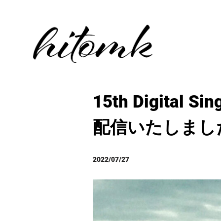
15th Digital
配信いたしました
2022/07/27