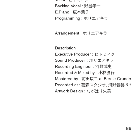
Backing Vocal : 野呂孝一
E.Piano : 広本葉子
Programming : ホリエアキラ
Arrangement : ホリエアキラ
Description
Executive Producer : ヒトミィク
Sound Producer：ホリエアキラ
Recording Engineer : 河野武史
Recorded & Mixed by : 小林勝行
Mastered by : 前田康二 at Bernie Grundm
Recorded at : 芸森スタジオ, 河野音
Artwork Design : ながはり朱美
N