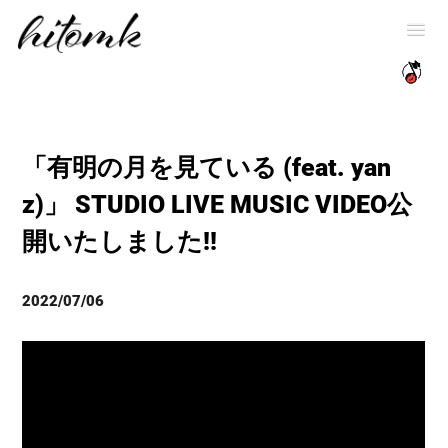
「有明の月を見ている (feat. yan
z)」 STUDIO LIVE MUSIC VIDEO公
開いたしました!!
2022/07/06