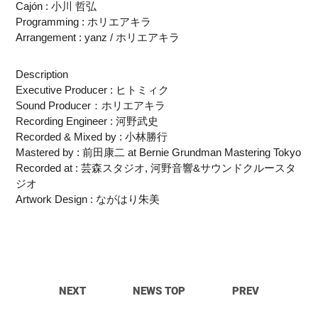
Cajón : 小川 哲弘
Programming : ホリエアキラ
Arrangement : yanz / ホリエアキラ
Description
Executive Producer : ヒトミィク
Sound Producer：ホリエアキラ
Recording Engineer : 河野武史
Recorded & Mixed by : 小林勝行
Mastered by : 前田康二 at Bernie Grundman Mastering Tokyo
Recorded at : 芸森スタジオ, 河野音響&サウンドクルースタ
ジオ
Artwork Design : ながはり朱美
NEXT
NEWS TOP
PREV